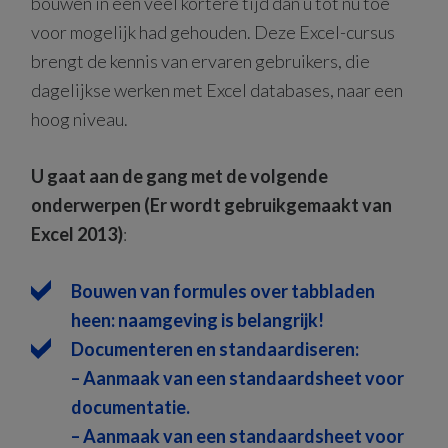
bouwen in een veel kortere tijd dan u tot nu toe
voor mogelijk had gehouden. Deze Excel-cursus
brengt de kennis van ervaren gebruikers, die
dagelijkse werken met Excel databases, naar een
hoog niveau.
U gaat aan de gang met de volgende
onderwerpen (Er wordt gebruikgemaakt van
Excel 2013)
:
Bouwen van formules over tabbladen
heen: naamgeving is belangrijk!
Documenteren en standaardiseren:
– Aanmaak van een standaardsheet voor
documentatie.
– Aanmaak van een standaardsheet voor