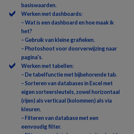
basiswaarden.
Werken met dashboards:
– Wat is een dashboard en hoe maak ik
het?
– Gebruik van kleine grafieken.
– Photoshoot voor doorverwijzing naar
pagina’s.
Werken met tabellen:
– De tabelfunctie met bijbehorende tab.
– Sorteren van databases in Excel met
eigen sorteersleutels, zowel horizontaal
(rijen) als verticaal (kolommen) als via
kleuren.
– Filteren van database met een
eenvoudig filter.