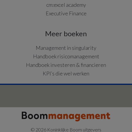
cm:excel academy
Executive Finance
Meer boeken
Management in singularity
Handboek risicomanagement
Handboek investeren & financieren
KPI’s die wel werken
© 2026 Koninklijke Boom uitgevers