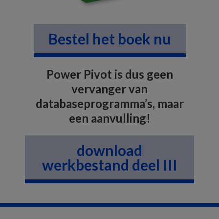
Bestel het boek nu
Power Pivot is dus geen
vervanger van
databaseprogramma’s, maar
een aanvulling!
download
werkbestand deel III